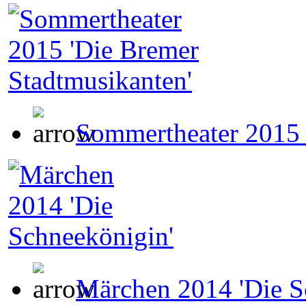
Sommertheater 2015 
Märchen 2014 'Die S