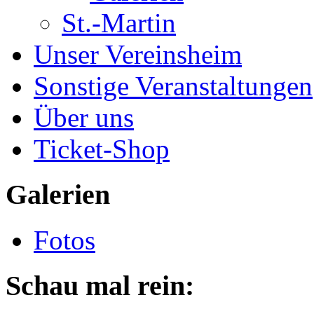
St.-Martin
Unser Vereinsheim
Sonstige Veranstaltungen
Über uns
Ticket-Shop
Galerien
Fotos
Schau mal rein: