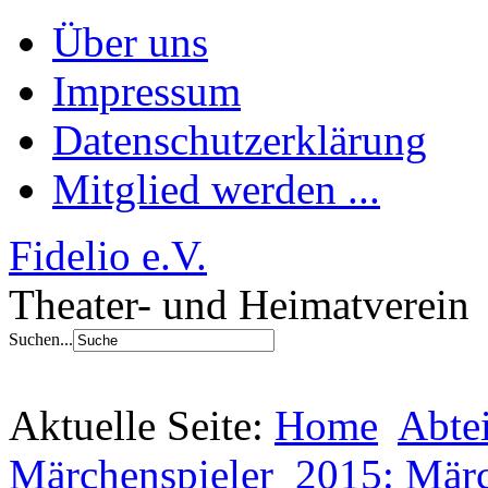
Über uns
Impressum
Datenschutzerklärung
Mitglied werden ...
Fidelio e.V.
Theater- und Heimatverein
Suchen...
Aktuelle Seite:
Home
Abte
Märchenspieler
2015: Märc