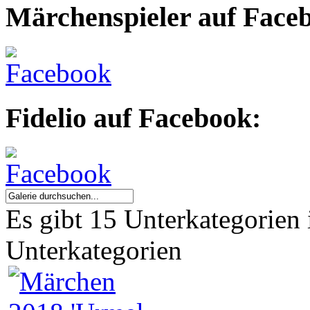
Märchenspieler auf Face
Fidelio auf Facebook:
Es gibt 15 Unterkategorien 
Unterkategorien