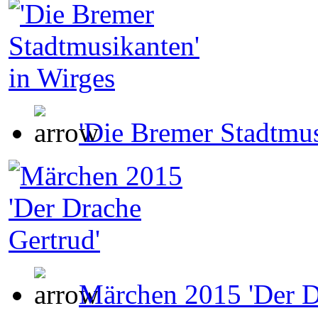
'Die Bremer Stadtmus
Märchen 2015 'Der D