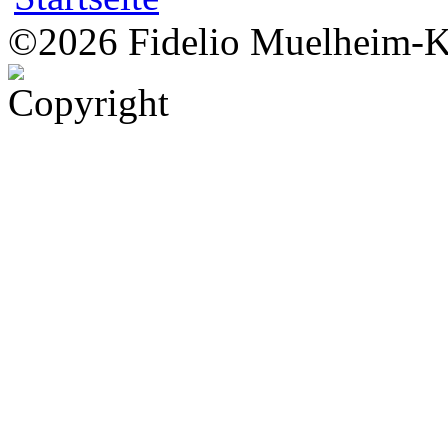
©2026 Fidelio Muelheim-K