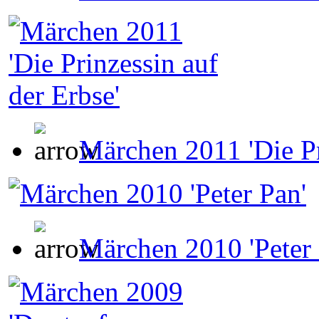
Märchen 2011 'Die Pr
Märchen 2010 'Peter 