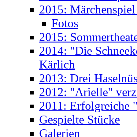
2015: Märchenspiel 
Fotos
2015: Sommertheate
2014: "Die Schneek
Kärlich
2013: Drei Haselnüs
2012: "Arielle" ver
2011: Erfolgreiche "
Gespielte Stücke
Galerien