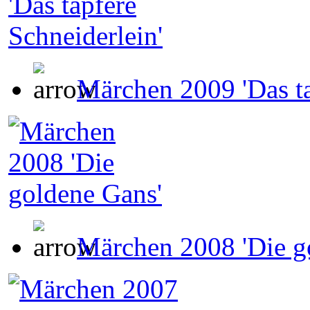
Märchen 2009 'Das ta
Märchen 2008 'Die g