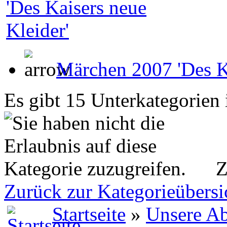
Märchen 2007 'Des Ka
Es gibt 15 Unterkategorien 
Z
Zurück zur Kategorieübersi
Startseite
»
Unsere Ab