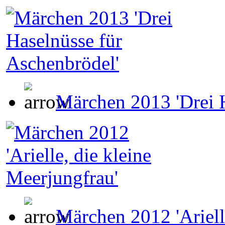
Märchen 2013 'Drei H
Märchen 2012 'Ariell