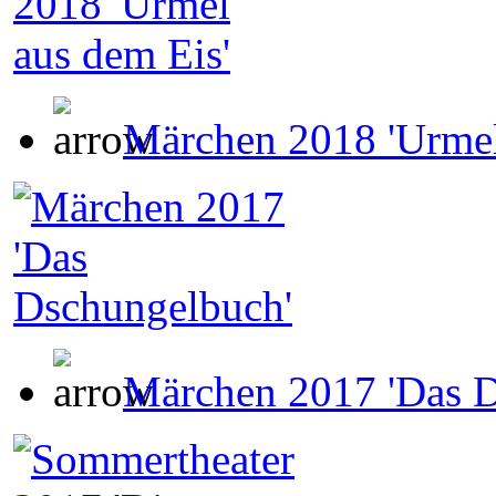
Märchen 2018 'Urmel
Märchen 2017 'Das 