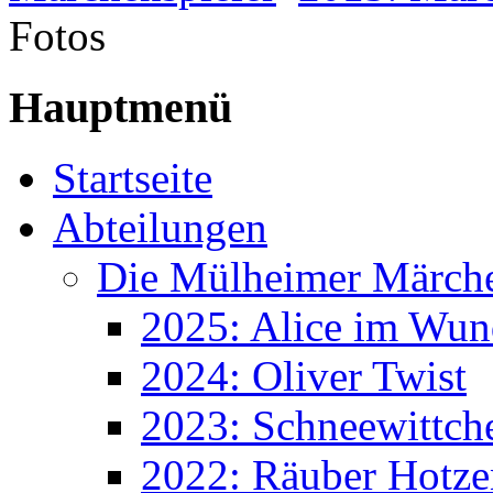
Fotos
Hauptmenü
Startseite
Abteilungen
Die Mülheimer Märche
2025: Alice im Wun
2024: Oliver Twist
2023: Schneewittch
2022: Räuber Hotze