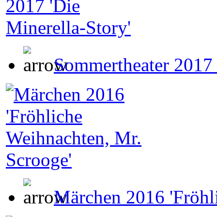
Sommertheater 2017 '
Märchen 2016 'Fröhl