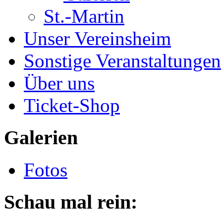
St.-Martin
Unser Vereinsheim
Sonstige Veranstaltungen
Über uns
Ticket-Shop
Galerien
Fotos
Schau mal rein: