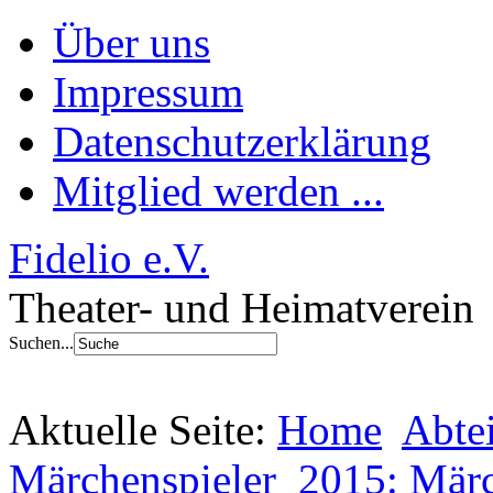
Über uns
Impressum
Datenschutzerklärung
Mitglied werden ...
Fidelio e.V.
Theater- und Heimatverein
Suchen...
Aktuelle Seite:
Home
Abte
Märchenspieler
2015: Märc