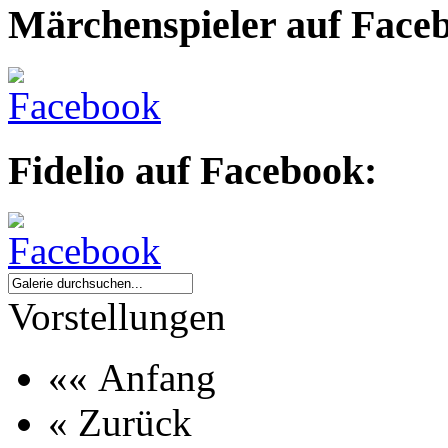
Märchenspieler auf Face
Fidelio auf Facebook:
Vorstellungen
«« Anfang
« Zurück