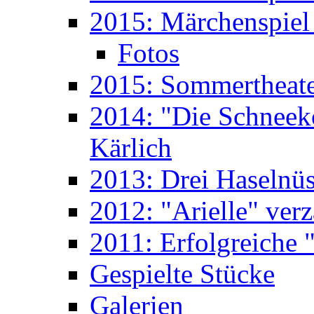
2015: Märchenspiel 
Fotos
2015: Sommertheate
2014: "Die Schneek
Kärlich
2013: Drei Haselnüs
2012: "Arielle" ver
2011: Erfolgreiche "
Gespielte Stücke
Galerien