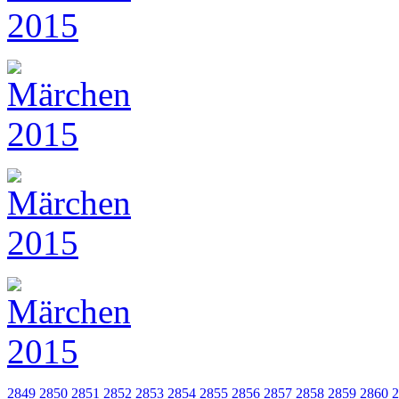
2849
2850
2851
2852
2853
2854
2855
2856
2857
2858
2859
2860
2