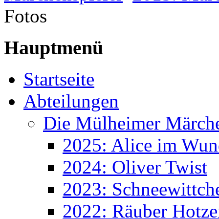
Fotos
Hauptmenü
Startseite
Abteilungen
Die Mülheimer Märche
2025: Alice im Wun
2024: Oliver Twist
2023: Schneewittch
2022: Räuber Hotze