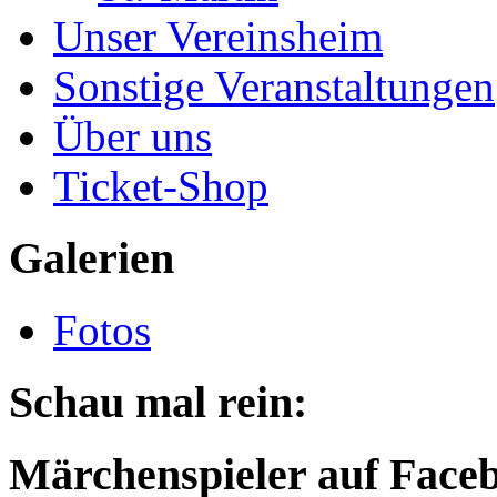
Unser Vereinsheim
Sonstige Veranstaltungen
Über uns
Ticket-Shop
Galerien
Fotos
Schau mal rein:
Märchenspieler auf Face