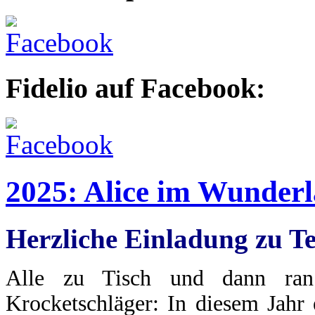
Fidelio auf Facebook:
2025: Alice im Wunder
Herzliche Einladung zu Te
Alle zu Tisch und dann ra
Krocketschläger: In diesem Jahr 