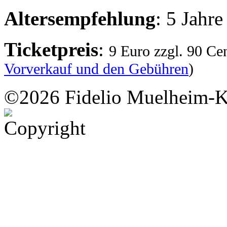
Altersempfehlung
: 5 Jahre
Ticketpreis
:
9 Euro zzgl. 90 Ce
Vorverkauf und den Gebühren
)
©2026 Fidelio Muelheim-K