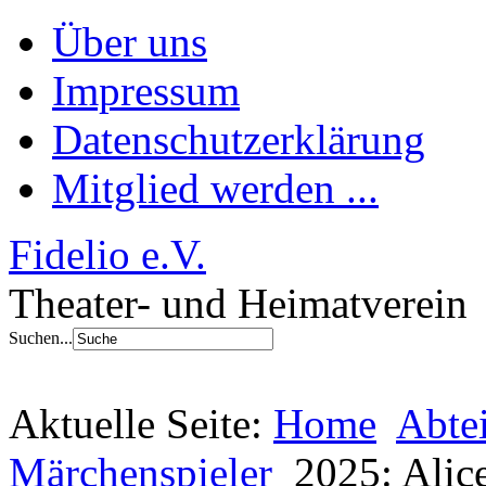
Über uns
Impressum
Datenschutzerklärung
Mitglied werden ...
Fidelio e.V.
Theater- und Heimatverein
Suchen...
Aktuelle Seite:
Home
Abte
Märchenspieler
2025: Alic