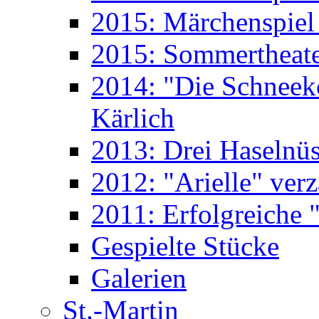
2015: Märchenspiel 
2015: Sommertheate
2014: "Die Schneek
Kärlich
2013: Drei Haselnüs
2012: "Arielle" ver
2011: Erfolgreiche "
Gespielte Stücke
Galerien
St.-Martin