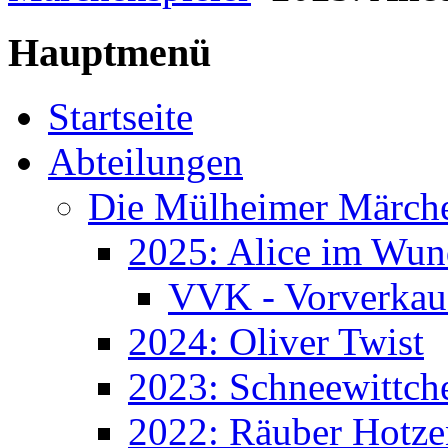
Hauptmenü
Startseite
Abteilungen
Die Mülheimer Märche
2025: Alice im Wun
VVK - Vorverkau
2024: Oliver Twist
2023: Schneewittch
2022: Räuber Hotze