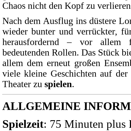
Chaos nicht den Kopf zu verlieren
Nach dem Ausflug ins düstere Lo
wieder bunter und verrückter, fü
herausfordernd – vor allem 
bedeutenden Rollen. Das Stück bie
allem dem erneut großen Ensembl
viele kleine Geschichten auf der
Theater zu
spielen
.
ALLGEMEINE INFORM
Spielzeit
: 75 Minuten plus 