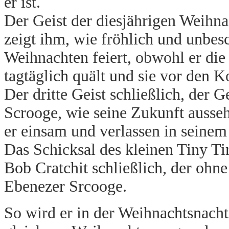
er ist.
Der Geist der diesjährigen Weihna
zeigt ihm, wie fröhlich und unbe
Weihnachten feiert, obwohl er die 
tagtäglich quält und sie vor den K
Der dritte Geist schließlich, der 
Scrooge, wie seine Zukunft ausseh
er einsam und verlassen in seinem
Das Schicksal des kleinen Tiny Ti
Bob Cratchit schließlich, der ohne 
Ebenezer Srcooge.
So wird er in der Weihnachtsnach