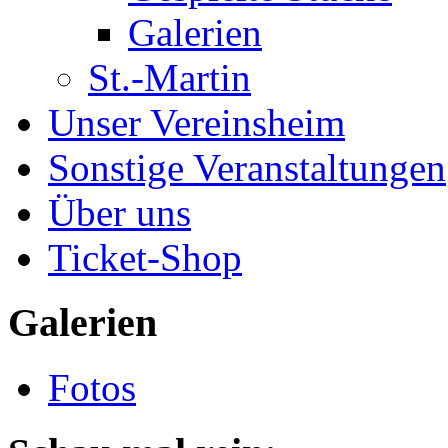
Galerien
St.-Martin
Unser Vereinsheim
Sonstige Veranstaltungen
Über uns
Ticket-Shop
Galerien
Fotos