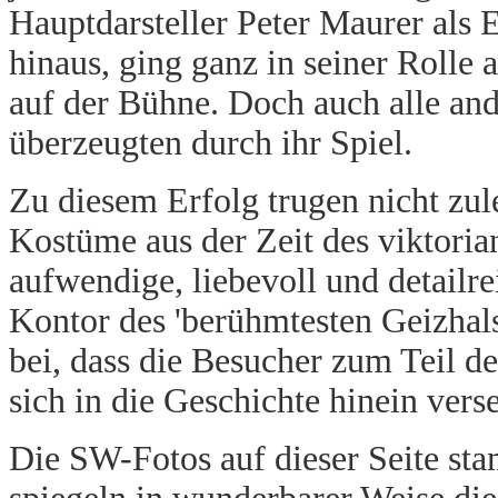
Hauptdarsteller Peter Maurer als
hinaus, ging ganz in seiner Rolle 
auf der Bühne. Doch auch alle ande
überzeugten durch ihr Spiel.
Zu diesem Erfolg trugen nicht zul
Kostüme aus der Zeit des viktoria
aufwendige, liebevoll und detailre
Kontor des 'berühmtesten Geizhalse
bei, dass die Besucher zum Teil 
sich in die Geschichte hinein vers
Die SW-Fotos auf dieser Seite st