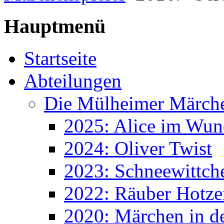
Hauptmenü
Startseite
Abteilungen
Die Mülheimer Märche
2025: Alice im Wun
2024: Oliver Twist
2023: Schneewittch
2022: Räuber Hotze
2020: Märchen in d