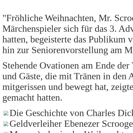
"Fröhliche Weihnachten, Mr. Scro
Märchenspieler sich für das 3. A
hatten, begeisterte das Publikum
hin zur Seniorenvorstellung am M
Stehende Ovationen am Ende der 
und Gäste, die mit Tränen in den 
mitgerissen und bewegt hat, zeigte
gemacht hatten.
Die Geschichte von Charles Dic
Geldverleiher Ebenezer Scrooge 