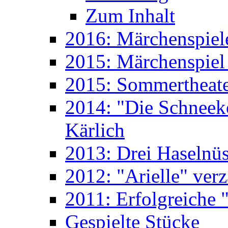
Zum Inhalt
2016: Märchenspiele
2015: Märchenspiel 
2015: Sommertheate
2014: "Die Schneek
Kärlich
2013: Drei Haselnüs
2012: "Arielle" ver
2011: Erfolgreiche "
Gespielte Stücke