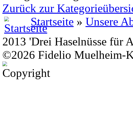
Zurück zur Kategorieübersi
Startseite
»
Unsere Ab
2013 'Drei Haselnüsse für 
©2026 Fidelio Muelheim-K