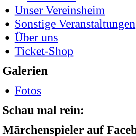
Unser Vereinsheim
Sonstige Veranstaltungen
Über uns
Ticket-Shop
Galerien
Fotos
Schau mal rein:
Märchenspieler auf Face