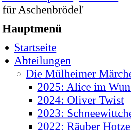
für Aschenbrödel'
Hauptmenü
Startseite
Abteilungen
Die Mülheimer Märche
2025: Alice im Wun
2024: Oliver Twist
2023: Schneewittch
2022: Räuber Hotze