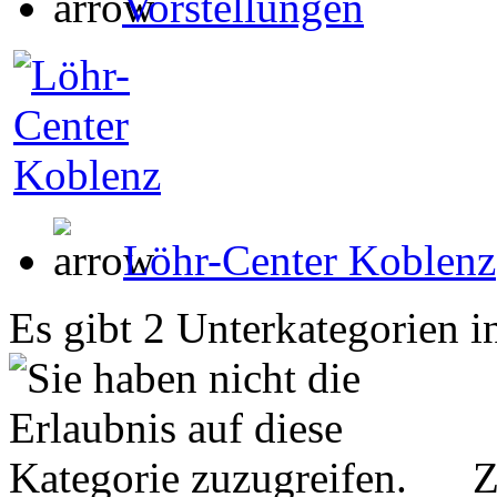
Vorstellungen
Löhr-Center Koblenz
Es gibt 2 Unterkategorien i
Z