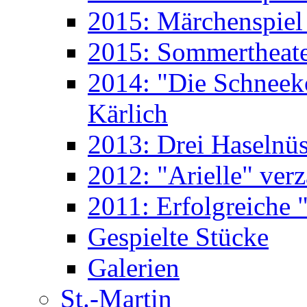
2015: Märchenspiel 
2015: Sommertheate
2014: "Die Schneek
Kärlich
2013: Drei Haselnüs
2012: "Arielle" ver
2011: Erfolgreiche "
Gespielte Stücke
Galerien
St.-Martin