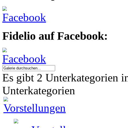
Fidelio auf Facebook:
Es gibt 2 Unterkategorien i
Unterkategorien