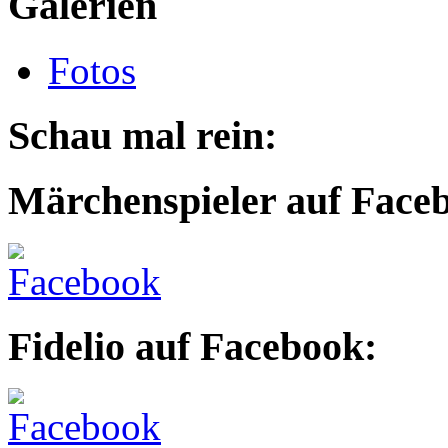
Galerien
Fotos
Schau mal rein:
Märchenspieler auf Face
Fidelio auf Facebook: