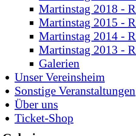
Martinstag 2018 - 
Martinstag 2015 - 
Martinstag 2014 - 
Martinstag 2013 - 
Galerien
Unser Vereinsheim
Sonstige Veranstaltungen
Über uns
Ticket-Shop