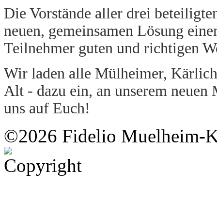
Die Vorstände aller drei beteiligte
neuen, gemeinsamen Lösung einen f
Teilnehmer guten und richtigen W
Wir laden alle Mülheimer, Kärlic
Alt - dazu ein, an unserem neuen 
uns auf Euch!
©2026 Fidelio Muelheim-K