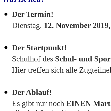
Der Termin!
Dienstag,
12. November 2019,
Der Startpunkt!
Schulhof des
Schul- und Spor
Hier treffen sich alle Zugteilne
Der Ablauf!
Es gibt nur noch
EINEN Marti