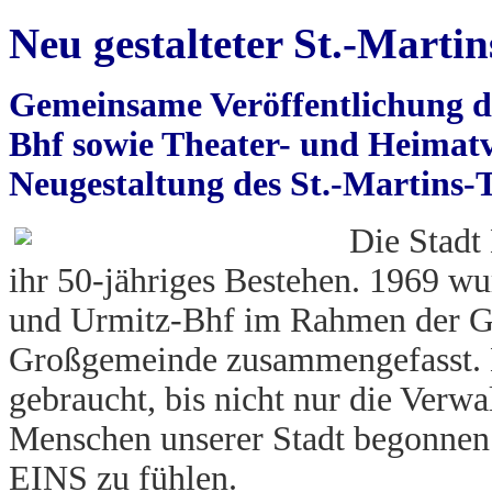
Neu gestalteter St.-Mart
Gemeinsame Veröffentlichung d
Bhf sowie Theater- und Heimatv
Neugestaltung des St.-Martins-
Die Stadt
ihr 50-jähriges Bestehen. 1969 wu
und Urmitz-Bhf im Rahmen der Geb
Großgemeinde zusammengefasst. E
gebraucht, bis nicht nur die Verwa
Menschen unserer Stadt begonnen
EINS zu fühlen.