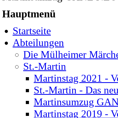
Hauptmenü
Startseite
Abteilungen
Die Mülheimer Märche
St.-Martin
Martinstag 2021 - V
St.-Martin - Das n
Martinsumzug GA
Martinstag 2019 - V