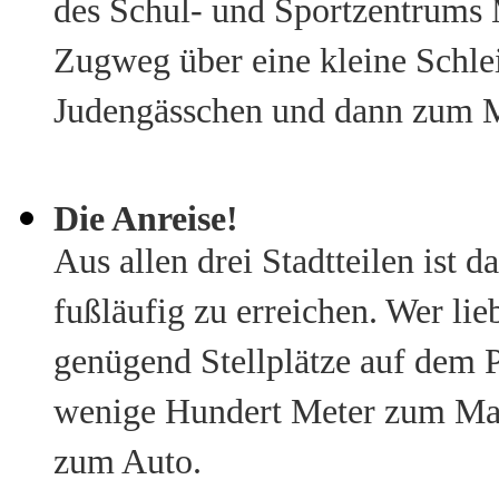
des Schul- und Sportzentrums M
Zugweg über eine kleine Schle
Judengässchen und dann zum M
Die Anreise!
Aus allen drei Stadtteilen ist
fußläufig zu erreichen. Wer li
genügend Stellplätze auf dem P
wenige Hundert Meter zum Mart
zum Auto.