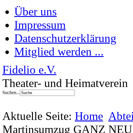
Über uns
Impressum
Datenschutzerklärung
Mitglied werden ...
Fidelio e.V.
Theater- und Heimatverein
Suchen...
Aktuelle Seite:
Home
Abte
Martinsumzug GANZ NEU