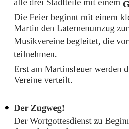
alle drei Stadtteile mit einem
G
Die Feier beginnt mit einem kle
Martin den Laternenumzug zum 
Musikvereine begleitet, die v
teilnehmen.
Erst am Martinsfeuer werden d
Vereine verteilt.
Der Zugweg!
Der Wortgottesdienst zu Begin