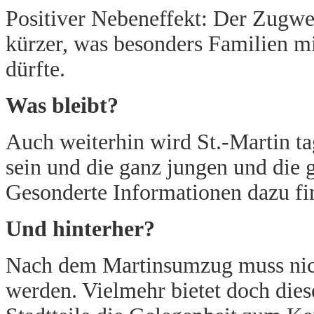
Positiver Nebeneffekt: Der Zugweg 
kürzer, was besonders Familien 
dürfte.
Was bleibt?
Auch weiterhin wird St.-Martin t
sein und die ganz jungen und die 
Gesonderte Informationen dazu f
Und hinterher?
Nach dem Martinsumzug muss nich
werden. Vielmehr bietet doch dies