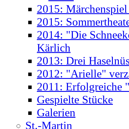
2015: Märchenspiel 
2015: Sommertheate
2014: "Die Schneek
Kärlich
2013: Drei Haselnüs
2012: "Arielle" ver
2011: Erfolgreiche "
Gespielte Stücke
Galerien
St.-Martin