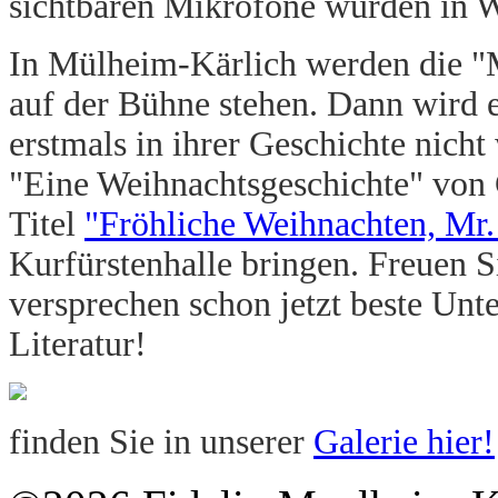
sichtbaren Mikrofone wurden in Wi
In Mülheim-Kärlich werden die "
auf der Bühne stehen. Dann wird e
erstmals in ihrer Geschichte nich
"Eine Weihnachtsgeschichte" von 
Titel
"Fröhliche Weihnachten, Mr.
Kurfürstenhalle bringen. Freuen Si
versprechen schon jetzt beste Unt
Literatur!
finden Sie in unserer
Galerie hier!