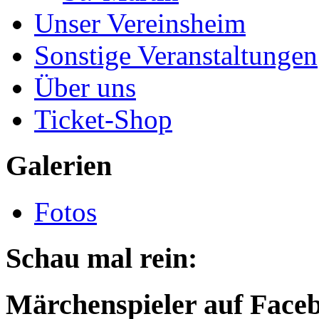
Unser Vereinsheim
Sonstige Veranstaltungen
Über uns
Ticket-Shop
Galerien
Fotos
Schau mal rein:
Märchenspieler auf Face