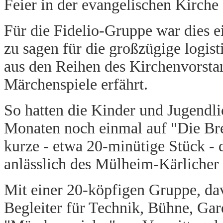
Feier in der evangelischen Kirche
Für die Fidelio-Gruppe war dies 
zu sagen für die großzügige logisti
aus den Reihen des Kirchenvorsta
Märchenspiele erfährt.
So hatten die Kinder und Jugendli
Monaten noch einmal auf "Die Bre
kurze - etwa 20-minütige Stück - 
anlässlich des Mülheim-Kärlicher S
Mit einer 20-köpfigen Gruppe, da
Begleiter für Technik, Bühne, Gar