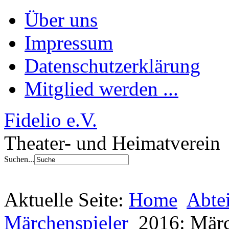
Über uns
Impressum
Datenschutzerklärung
Mitglied werden ...
Fidelio e.V.
Theater- und Heimatverein
Suchen...
Aktuelle Seite:
Home
Abte
Märchenspieler
2016: Märc