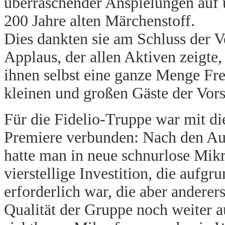
überraschender Anspielungen auf 
200 Jahre alten Märchenstoff.
Dies dankten sie am Schluss der 
Applaus, der allen Aktiven zeigte,
ihnen selbst eine ganze Menge Freu
kleinen und großen Gäste der Vors
Für die Fidelio-Truppe war mit di
Premiere verbunden: Nach den A
hatte man in neue schnurlose Mikro
vierstellige Investition, die auf
erforderlich war, die aber anderers
Qualität der Gruppe noch weiter a