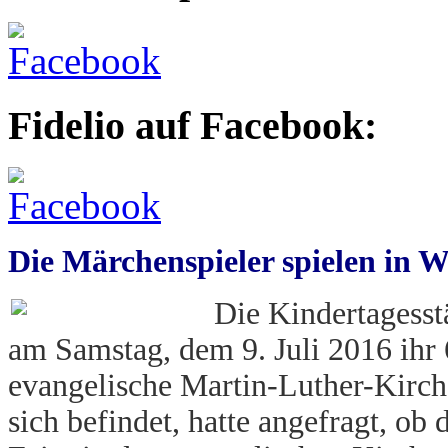
Fidelio auf Facebook:
Die Märchenspieler spielen in 
Die Kindertagesst
am Samstag, dem 9. Juli 2016 ihr 
evangelische Martin-Luther-Kirch
sich befindet, hatte angefragt, ob 