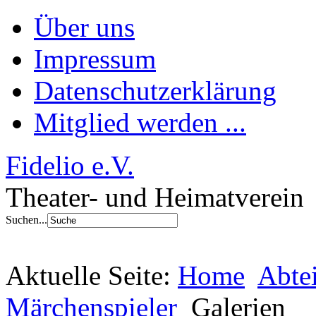
Über uns
Impressum
Datenschutzerklärung
Mitglied werden ...
Fidelio e.V.
Theater- und Heimatverein
Suchen...
Aktuelle Seite:
Home
Abte
Märchenspieler
Galerien