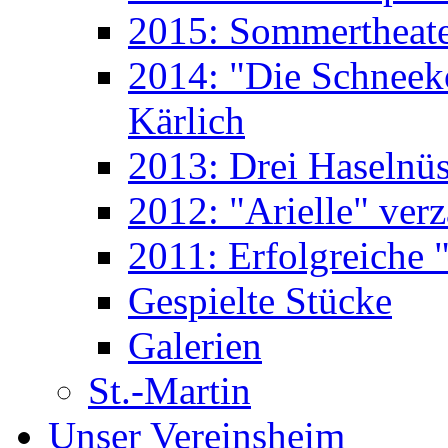
2015: Sommertheate
2014: "Die Schneek
Kärlich
2013: Drei Haselnüs
2012: "Arielle" ver
2011: Erfolgreiche "
Gespielte Stücke
Galerien
St.-Martin
Unser Vereinsheim