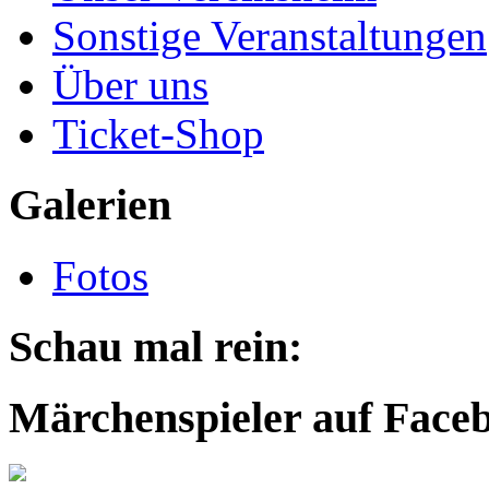
Sonstige Veranstaltungen
Über uns
Ticket-Shop
Galerien
Fotos
Schau mal rein:
Märchenspieler auf Face