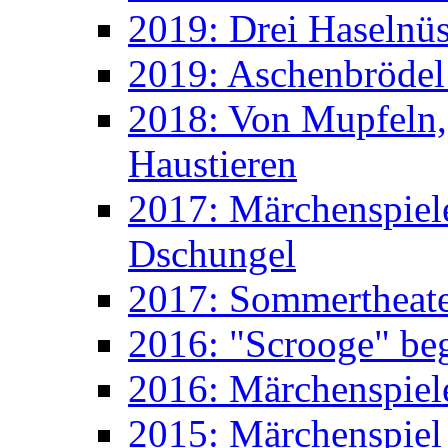
2019: Drei Haselnüs
2019: Aschenbrödel
2018: Von Mupfeln,
Haustieren
2017: Märchenspiele
Dschungel
2017: Sommertheater
2016: "Scrooge" beg
2016: Märchenspiele
2015: Märchenspiel 