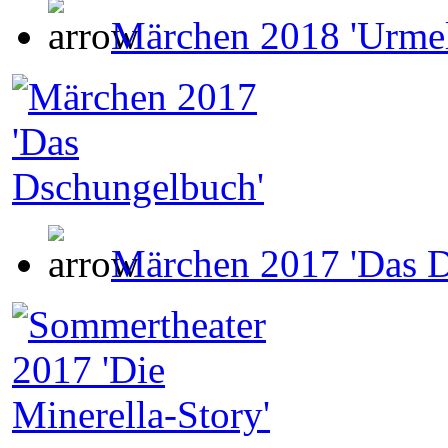
Märchen 2018 'Urmel
Märchen 2017 'Das 