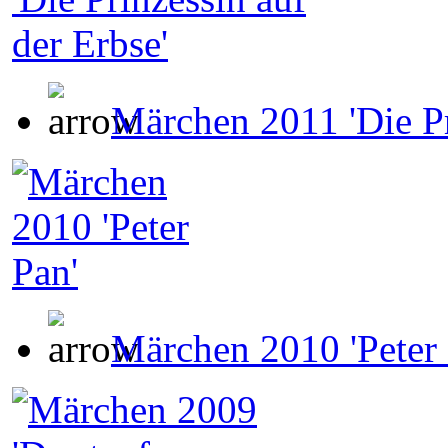
Märchen 2011 'Die Pr
Märchen 2010 'Peter 