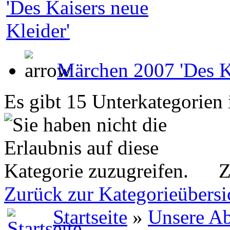
Märchen 2007 'Des Ka
Es gibt 15 Unterkategorien 
Z
Zurück zur Kategorieübersi
Startseite
»
Unsere Ab