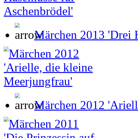
Märchen 2013 'Drei H
Märchen 2012 'Ariell