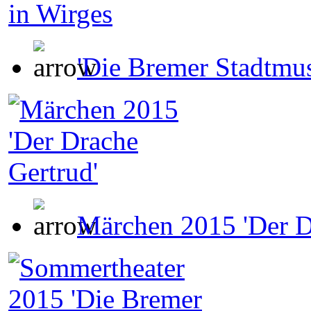
'Die Bremer Stadtmus
Märchen 2015 'Der D