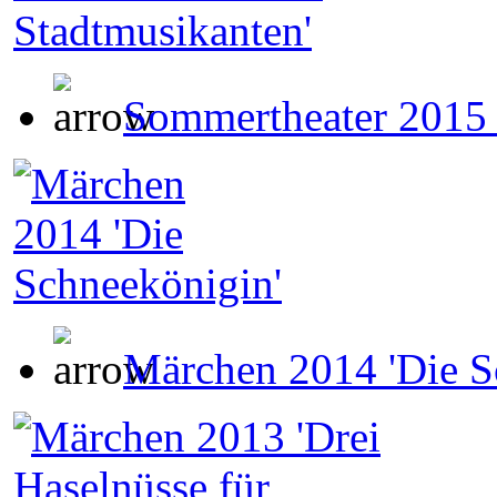
Sommertheater 2015 
Märchen 2014 'Die S