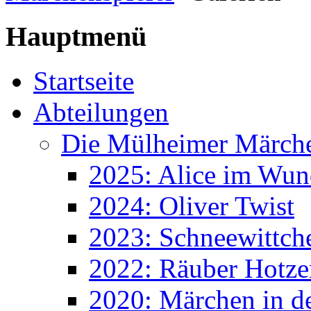
Hauptmenü
Startseite
Abteilungen
Die Mülheimer Märche
2025: Alice im Wun
2024: Oliver Twist
2023: Schneewittch
2022: Räuber Hotze
2020: Märchen in d