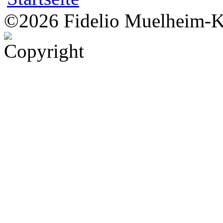
©2026 Fidelio Muelheim-K