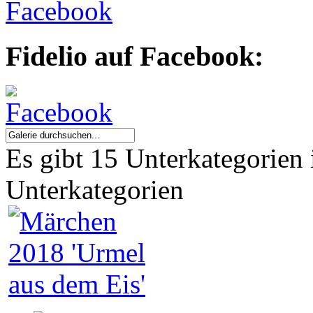
Fidelio auf Facebook:
Es gibt 15 Unterkategorien 
Unterkategorien