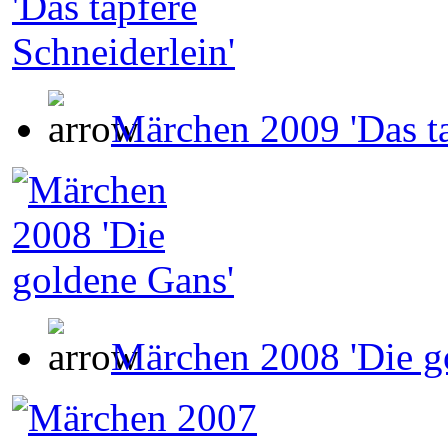
Märchen 2009 'Das ta
Märchen 2008 'Die g