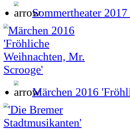
Sommertheater 2017 '
Märchen 2016 'Fröhl