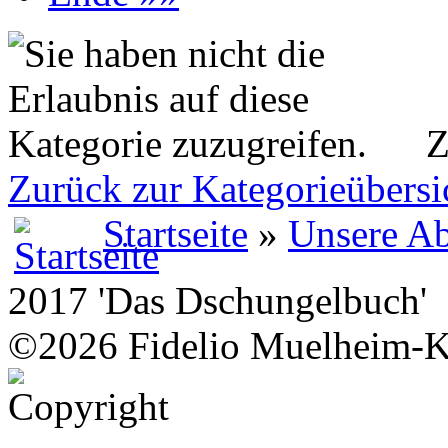
Z
Zurück zur Kategorieübersi
Startseite
»
Unsere Ab
2017 'Das Dschungelbuch'
©2026 Fidelio Muelheim-K