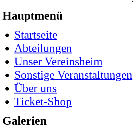
Hauptmenü
Startseite
Abteilungen
Unser Vereinsheim
Sonstige Veranstaltungen
Über uns
Ticket-Shop
Galerien