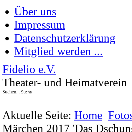
Über uns
Impressum
Datenschutzerklärung
Mitglied werden ...
Fidelio e.V.
Theater- und Heimatverein
Suchen...
Aktuelle Seite:
Home
Foto
Märchen 2017 'Das Dschun