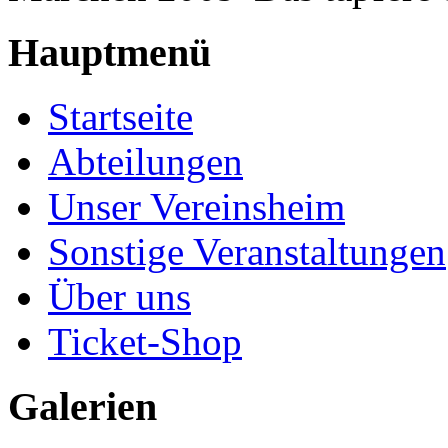
Hauptmenü
Startseite
Abteilungen
Unser Vereinsheim
Sonstige Veranstaltungen
Über uns
Ticket-Shop
Galerien