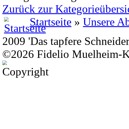
Zurück zur Kategorieübersi
Startseite
»
Unsere Ab
2009 'Das tapfere Schneider
©2026 Fidelio Muelheim-K