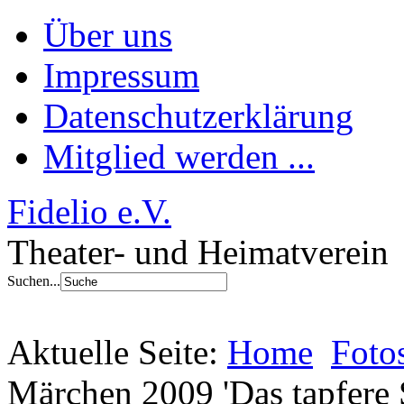
Über uns
Impressum
Datenschutzerklärung
Mitglied werden ...
Fidelio e.V.
Theater- und Heimatverein
Suchen...
Aktuelle Seite:
Home
Foto
Märchen 2009 'Das tapfere 