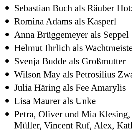
Sebastian Buch als Räuber Hot
Romina Adams als Kasperl
Anna Brüggemeyer als Seppel
Helmut Ihrlich als Wachtmeis
Svenja Budde als Großmutter
Wilson May als Petrosilius Z
Julia Häring als Fee Amarylis
Lisa Maurer als Unke
Petra, Oliver und Mia Klesing,
Müller, Vincent Ruf, Alex, Kat