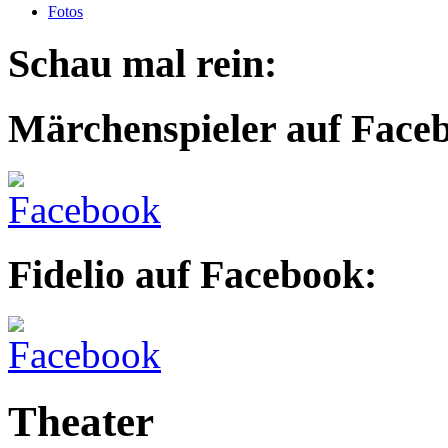
Fotos
Schau mal rein:
Märchenspieler auf Face
Fidelio auf Facebook:
Theater