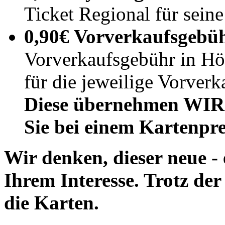
Ticket Regional für seine
0,90€ Vorverkaufsgebü
Vorverkaufsgebühr in Hö
für die jeweilige Vorverka
Diese übernehmen WIR f
Sie bei einem Kartenpre
Wir denken, dieser neue - e
Ihrem Interesse. Trotz de
die Karten.