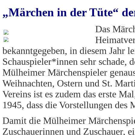
„Märchen in der Tüte“ d
Das Märch
Heimatvere
bekanntgegeben, in diesem Jahr leid
Schauspieler*innen sehr schade, d
Mülheimer Märchenspieler genaus
Weihnachten, Ostern und St. Marti
Vereins ist es zudem das erste Ma
1945, dass die Vorstellungen des 
Damit die Mülheimer Märchenspiel
Zuschauerinnen und Zuschauer, ei