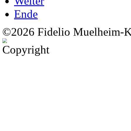
Weiter
Ende
©2026 Fidelio Muelheim-K