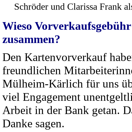
Schröder und Clarissa Frank a
Wieso Vorverkaufsgebühr 
zusammen?
Den Kartenvorverkauf haben
freundlichen Mitarbeiterin
Mülheim-Kärlich für uns ü
viel Engagement unentgeltli
Arbeit in der Bank getan. D
Danke sagen.