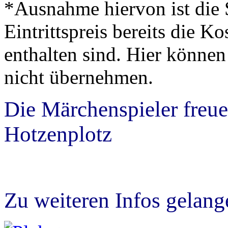
*Ausnahme hiervon ist die 
Eintrittspreis bereits die 
enthalten sind. Hier können
nicht übernehmen.
Die Märchenspieler
freu
Hotzenplotz
Zu weiteren Infos gelang