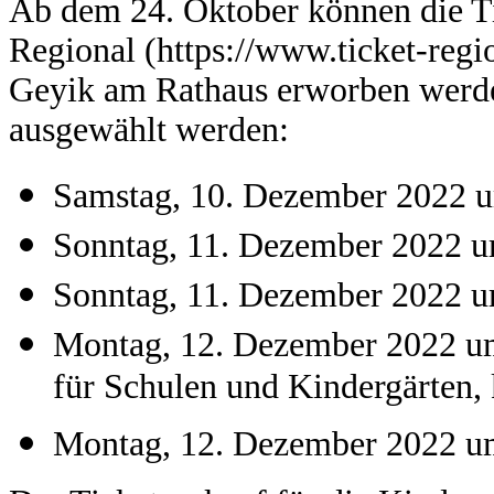
Ab dem 24. Oktober können die Ti
Regional (https://www.ticket-regio
Geyik am Rathaus erworben werde
ausgewählt werden:
Samstag, 10. Dezember 2022 
Sonntag, 11. Dezember 2022 
Sonntag, 11. Dezember 2022 
Montag, 12. Dezember 2022 um
für Schulen und Kindergärten, 
Montag, 12. Dezember 2022 um