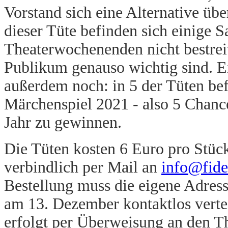
Vorstand sich eine Alternative übe
dieser Tüte befinden sich einige S
Theaterwochenenden nicht bestrei
Publikum genauso wichtig sind. E
außerdem noch: in 5 der Tüten befi
Märchenspiel 2021 - also 5 Chanc
Jahr zu gewinnen.
Die Tüten kosten 6 Euro pro Stü
verbindlich per Mail an
info@fide
Bestellung muss die eigene Adres
am 13. Dezember kontaktlos verte
erfolgt per Überweisung an den Th