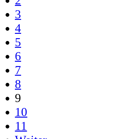
2
3
4
5
6
7
8
9
10
11