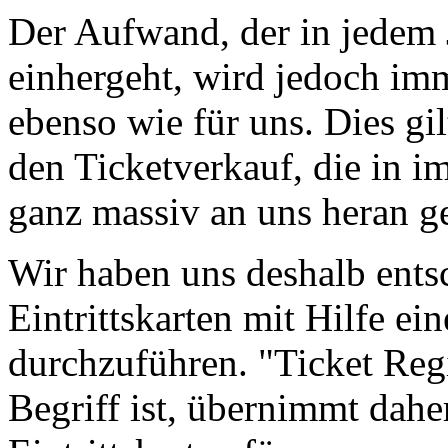
Der Aufwand, der in jedem 
einhergeht, wird jedoch imm
ebenso wie für uns. Dies gi
den Ticketverkauf, die in 
ganz massiv an uns heran g
Wir haben uns deshalb ents
Eintrittskarten mit Hilfe ei
durchzuführen. "Ticket Regi
Begriff ist, übernimmt dahe