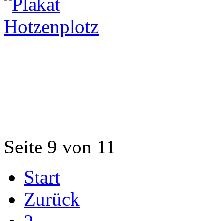
Seite 9 von 11
Start
Zurück