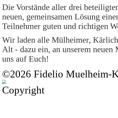
Die Vorstände aller drei beteiligte
neuen, gemeinsamen Lösung einen f
Teilnehmer guten und richtigen W
Wir laden alle Mülheimer, Kärlic
Alt - dazu ein, an unserem neuen 
uns auf Euch!
©2026 Fidelio Muelheim-K