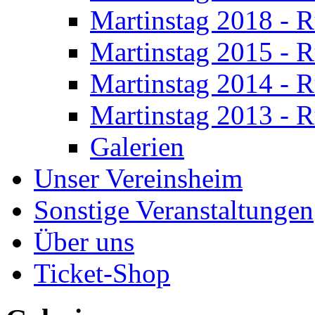
Martinstag 2018 - 
Martinstag 2015 - 
Martinstag 2014 - 
Martinstag 2013 - 
Galerien
Unser Vereinsheim
Sonstige Veranstaltungen
Über uns
Ticket-Shop