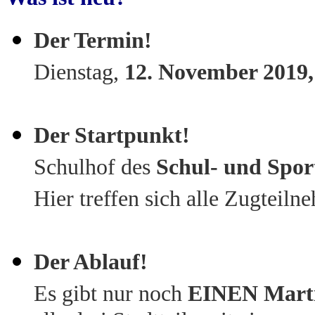
Der Termin!
Dienstag,
12. November 2019,
Der Startpunkt!
Schulhof des
Schul- und Spor
Hier treffen sich alle Zugteilne
Der Ablauf!
Es gibt nur noch
EINEN Marti