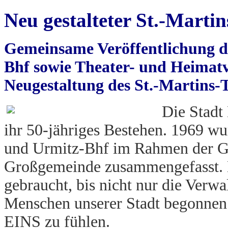
Neu gestalteter St.-Mart
Gemeinsame Veröffentlichung d
Bhf sowie Theater- und Heimatv
Neugestaltung des St.-Martins-
Die Stadt
ihr 50-jähriges Bestehen. 1969 wu
und Urmitz-Bhf im Rahmen der Geb
Großgemeinde zusammengefasst. E
gebraucht, bis nicht nur die Verwa
Menschen unserer Stadt begonnen
EINS zu fühlen.