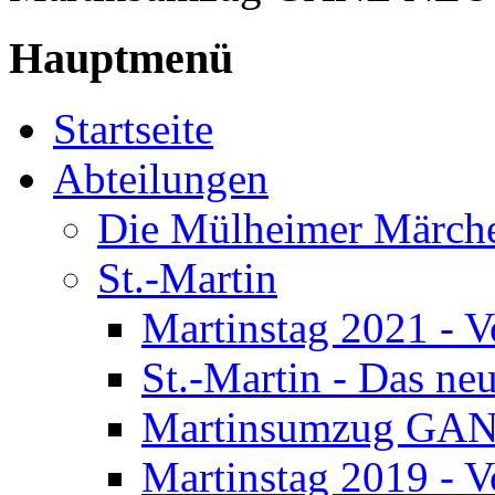
Hauptmenü
Startseite
Abteilungen
Die Mülheimer Märche
St.-Martin
Martinstag 2021 - V
St.-Martin - Das n
Martinsumzug GA
Martinstag 2019 - V