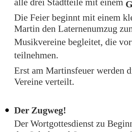
alle drei Stadtteile mit einem
G
Die Feier beginnt mit einem kle
Martin den Laternenumzug zum 
Musikvereine begleitet, die v
teilnehmen.
Erst am Martinsfeuer werden d
Vereine verteilt.
Der Zugweg!
Der Wortgottesdienst zu Begin