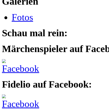
Galerien
Fotos
Schau mal rein:
Märchenspieler auf Face
Fidelio auf Facebook: