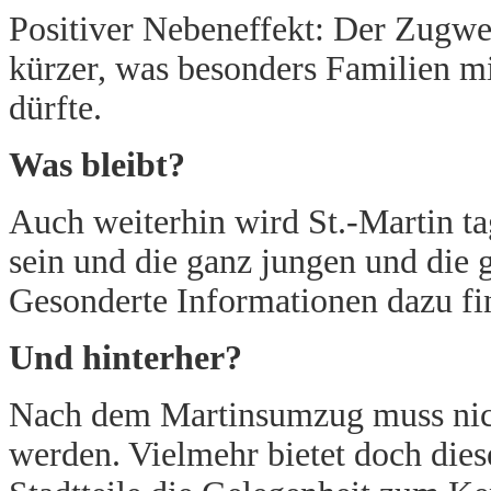
Positiver Nebeneffekt: Der Zugweg 
kürzer, was besonders Familien 
dürfte.
Was bleibt?
Auch weiterhin wird St.-Martin t
sein und die ganz jungen und die 
Gesonderte Informationen dazu f
Und hinterher?
Nach dem Martinsumzug muss nich
werden. Vielmehr bietet doch dies