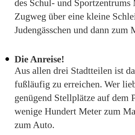
des Schul- und Sportzentrums M
Zugweg über eine kleine Schle
Judengässchen und dann zum M
Die Anreise!
Aus allen drei Stadtteilen ist
fußläufig zu erreichen. Wer li
genügend Stellplätze auf dem P
wenige Hundert Meter zum Mart
zum Auto.