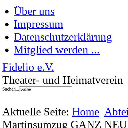
Über uns
Impressum
Datenschutzerklärung
Mitglied werden ...
Fidelio e.V.
Theater- und Heimatverein
Suchen...
Aktuelle Seite:
Home
Abte
Martinsumzug GANZ NEU