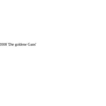
008 'Die goldene Gans'