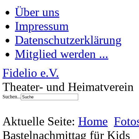
Über uns
Impressum
Datenschutzerklärung
Mitglied werden ...
Fidelio e.V.
Theater- und Heimatverein
Suchen...
Aktuelle Seite:
Home
Foto
Bastelnachmittag für Kids