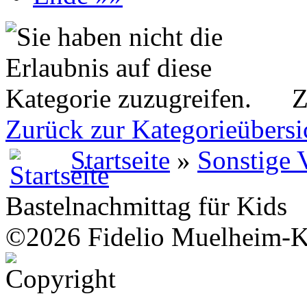
Z
Zurück zur Kategorieübersi
Startseite
»
Sonstige 
Bastelnachmittag für Kids
©2026 Fidelio Muelheim-K