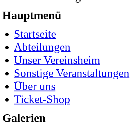
Hauptmenü
Startseite
Abteilungen
Unser Vereinsheim
Sonstige Veranstaltungen
Über uns
Ticket-Shop
Galerien