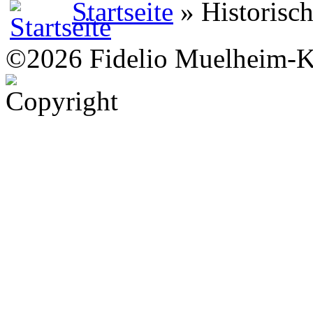
Startseite
» Historisch
©2026 Fidelio Muelheim-K