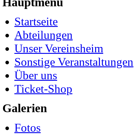
Hauptmenü
Startseite
Abteilungen
Unser Vereinsheim
Sonstige Veranstaltungen
Über uns
Ticket-Shop
Galerien
Fotos