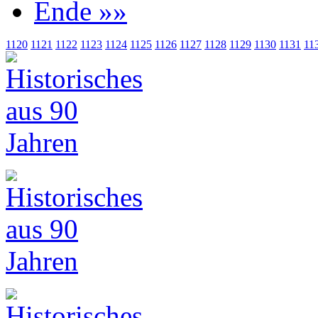
Ende »»
1120
1121
1122
1123
1124
1125
1126
1127
1128
1129
1130
1131
11