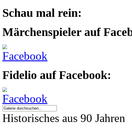
Schau mal rein:
Märchenspieler auf Face
Fidelio auf Facebook:
Historisches aus 90 Jahren